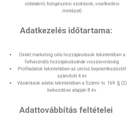
oldalakról, böngészési szokások, viselkedési
mintázat)
Adatkezelés időtartama:
Direkt marketing célú hozzájárulások tekintetében a
felhasználó hozzájárulásának visszavonásáig
Profiladatok tekintetében az utolsó bejelentkezéstől
számított 4 év
Vásárlások adatai tekintetében a Számv. tv. 169. § (2)
bekezdése alapján 8 év
Adattovábbítás feltételei