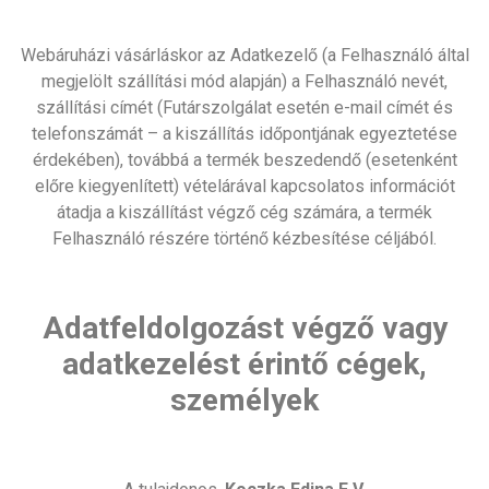
Webáruházi vásárláskor az Adatkezelő (a Felhasználó által
megjelölt szállítási mód alapján) a Felhasználó nevét,
szállítási címét (Futárszolgálat esetén e-mail címét és
telefonszámát – a kiszállítás időpontjának egyeztetése
érdekében), továbbá a termék beszedendő (esetenként
előre kiegyenlített) vételárával kapcsolatos információt
átadja a kiszállítást végző cég számára, a termék
Felhasználó részére történő kézbesítése céljából.
Adatfeldolgozást végző vagy
adatkezelést érintő cégek,
személyek