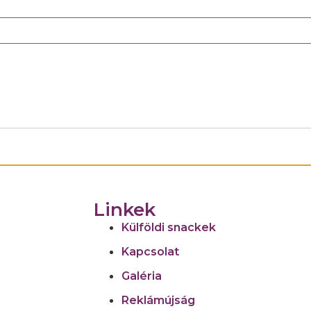
Linkek
Külföldi snackek
Kapcsolat
Galéria
Reklámújság