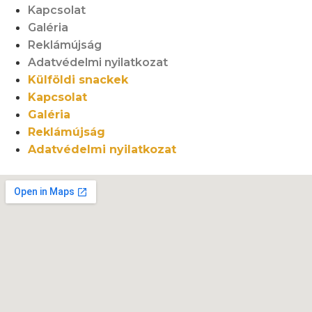
Kapcsolat
Galéria
Reklámújság
Adatvédelmi nyilatkozat
Külföldi snackek
Kapcsolat
Galéria
Reklámújság
Adatvédelmi nyilatkozat