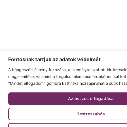
Fontosnak tartjuk az adatok védelmét
A böngészési élmény fokozása, a személyre szabott hirdetések
megjelenítése, valamint a forgalom elemzése érdekében sütiket
"Mindet elfogadom" gombra kattintva hozzájárulhat a sütik has
Az összes elfogadása
Testreszabás