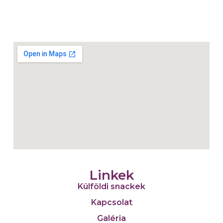
Linkek
Külföldi snackek
Kapcsolat
Galéria