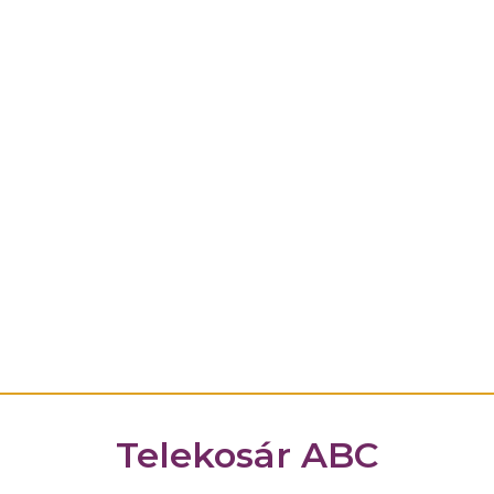
Telekosár ABC