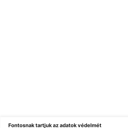
Fontosnak tartjuk az adatok védelmét